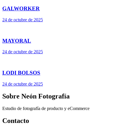
GALWORKER
24 de octubre de 2025
MAYORAL
24 de octubre de 2025
LODI BOLSOS
24 de octubre de 2025
Sobre Neón Fotografía
Estudio de fotografía de producto y eCommerce
Contacto