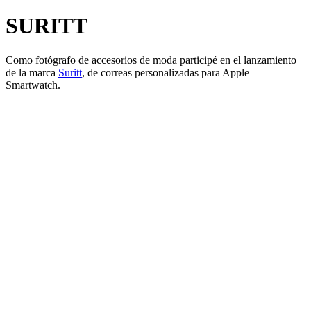
SURITT
Como fotógrafo de accesorios de moda participé en el lanzamiento
de la marca
Suritt
, de correas personalizadas para Apple
Smartwatch.