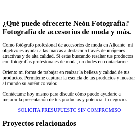
¿Qué puede ofrecerte Neón Fotografía?
Fotografía de accesorios de moda y más.
Como fotógrafo profesional de accesorios de moda en Alicante, mi
objetivo es ayudar a las marcas a destacar a través de imágenes
atractivas y de alta calidad. Si estás buscando resaltar tus productos
con fotografías profesionales de moda, no dudes en contactarme.
Oriento mi forma de trabajar en realzar la belleza y calidad de tus
productos. Permíteme capturar la esencia de tus productos y mostrar
al mundo su auténtico valor.
Contáctame hoy mismo para discutir cómo puedo ayudarte a
mejorar la presentación de tus productos y potenciar tu negocio.
SOLICITA PRESUPUESTO SIN COMPROMISO
Proyectos relacionados