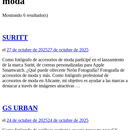
moda
Mostrando 6 resultado(s)
SURITT
el
27 de octubre de 2025
27 de octubre de 2025
Como fotógrafo de accesorios de moda participé en el lanzamiento
de la marca Suritt, de correas personalizadas para Apple
Smartwatch. ¿Qué puede ofrecerte Neón Fotografía? Fotografía de
accesorios de moda y más. Como fotógrafo profesional de
accesorios de moda en Alicante, mi objetivo es ayudar a las marcas a
destacar a través de imágenes atractivas …
GS URBAN
el
24 de octubre de 2025
24 de octubre de 2025