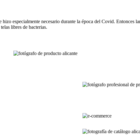
 hizo especialmente necesario durante la época del Covid. Entonces lanz
elas libres de bacterias.