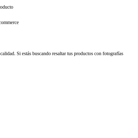
calidad. Si estás buscando resaltar tus productos con fotografías