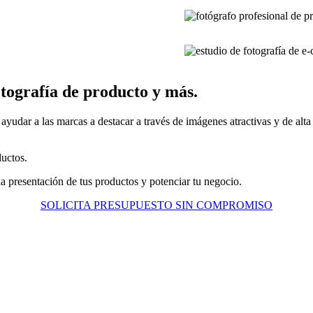
tografía de producto y más.
yudar a las marcas a destacar a través de imágenes atractivas y de alta 
ductos.
 presentación de tus productos y potenciar tu negocio.
SOLICITA PRESUPUESTO SIN COMPROMISO