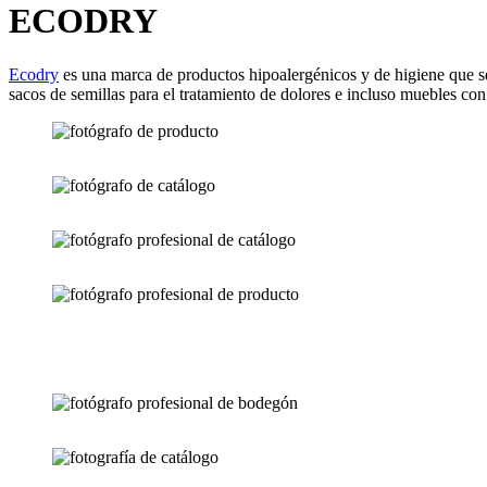
ECODRY
Ecodry
es una marca de productos hipoalergénicos y de higiene que se
sacos de semillas para el tratamiento de dolores e incluso muebles con t