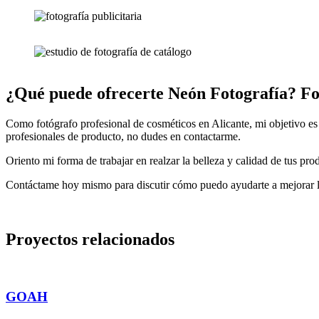
¿Qué puede ofrecerte Neón Fotografía? Fo
Como fotógrafo profesional de cosméticos en Alicante, mi objetivo es a
profesionales de producto, no dudes en contactarme.
Oriento mi forma de trabajar en realzar la belleza y calidad de tus pro
Contáctame hoy mismo para discutir cómo puedo ayudarte a mejorar la
Proyectos relacionados
GOAH