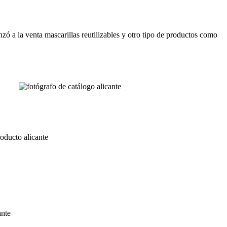
ó a la venta mascarillas reutilizables y otro tipo de productos como