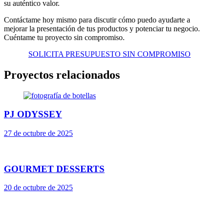
su auténtico valor.
Contáctame hoy mismo para discutir cómo puedo ayudarte a
mejorar la presentación de tus productos y potenciar tu negocio.
Cuéntame tu proyecto sin compromiso.
SOLICITA PRESUPUESTO SIN COMPROMISO
Proyectos relacionados
PJ ODYSSEY
27 de octubre de 2025
GOURMET DESSERTS
20 de octubre de 2025