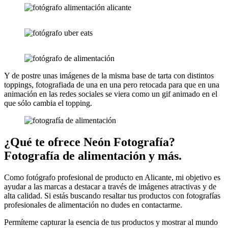
Y de postre unas imágenes de la misma base de tarta con distintos
toppings, fotografiada de una en una pero retocada para que en una
animación en las redes sociales se viera como un gif animado en el
que sólo cambia el topping.
¿Qué te ofrece Neón Fotografía?
Fotografía de alimentación y más.
Como fotógrafo profesional de producto en Alicante, mi objetivo es
ayudar a las marcas a destacar a través de imágenes atractivas y de
alta calidad. Si estás buscando resaltar tus productos con fotografías
profesionales de alimentación no dudes en contactarme.
Permíteme capturar la esencia de tus productos y mostrar al mundo