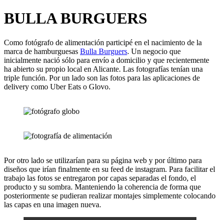
BULLA BURGUERS
Como fotógrafo de alimentación participé en el nacimiento de la
marca de hamburguesas
Bulla Burguers
. Un negocio que
inicialmente nació sólo para envío a domicilio y que recientemente
ha abierto su propio local en Alicante. Las fotografías tenían una
triple función. Por un lado son las fotos para las aplicaciones de
delivery como Uber Eats o Glovo.
Por otro lado se utilizarían para su página web y por último para
diseños que irían finalmente en su feed de instagram. Para facilitar el
trabajo las fotos se entregaron por capas separadas el fondo, el
producto y su sombra. Manteniendo la coherencia de forma que
posteriormente se pudieran realizar montajes simplemente colocando
las capas en una imagen nueva.