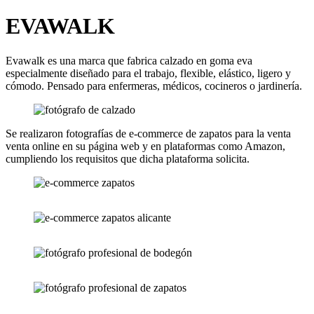
EVAWALK
Evawalk es una marca que fabrica calzado en goma eva
especialmente diseñado para el trabajo, flexible, elástico, ligero y
cómodo. Pensado para enfermeras, médicos, cocineros o jardinería.
Se realizaron fotografías de e-commerce de zapatos para la venta
venta online en su página web y en plataformas como Amazon,
cumpliendo los requisitos que dicha plataforma solicita.