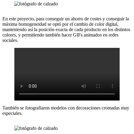
En este proyecto, para conseguir un ahorro de costes y conseguir la
máxima homogeneidad se optó por el cambio de color digital,
manteniendo así la posición exacta de cada producto en los distintos
colores, y permitiendo también hacer GIFs animados en redes
sociales.
También se fotografiaron modelos con decoraciones cromadas muy
especiales.