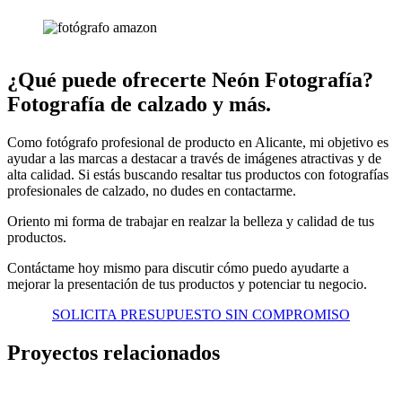
¿Qué puede ofrecerte Neón Fotografía?
Fotografía de calzado y más.
Como fotógrafo profesional de producto en Alicante, mi objetivo es
ayudar a las marcas a destacar a través de imágenes atractivas y de
alta calidad. Si estás buscando resaltar tus productos con fotografías
profesionales de calzado, no dudes en contactarme.
Oriento mi forma de trabajar en realzar la belleza y calidad de tus
productos.
Contáctame hoy mismo para discutir cómo puedo ayudarte a
mejorar la presentación de tus productos y potenciar tu negocio.
SOLICITA PRESUPUESTO SIN COMPROMISO
Proyectos relacionados